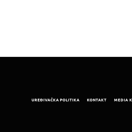
UREĐIVAČKA POLITIKA
KONTAKT
MEDIA K