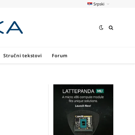
Srpski
Stručni tekstovi
Forum