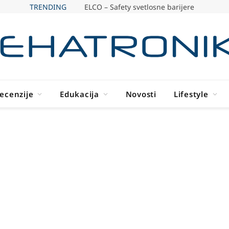
TRENDING
ELCO – Safety svetlosne barijere
ecenzije
Edukacija
Novosti
Lifestyle