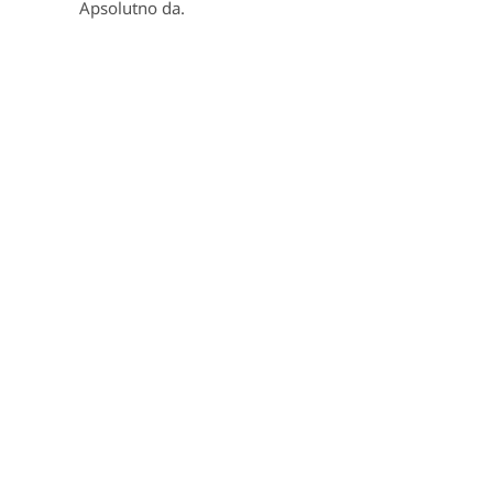
Apsolutno da.