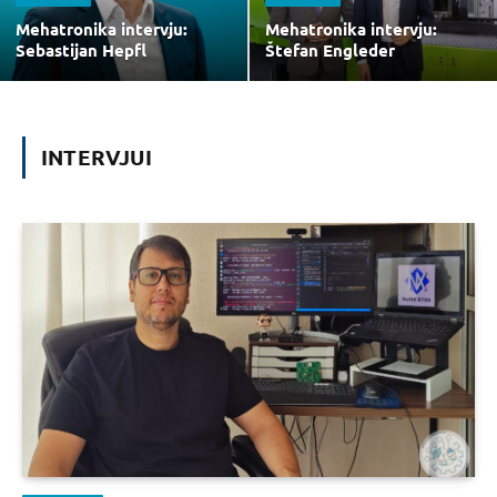
Mehatronika intervju:
Mehatronika intervju:
Sebastijan Hepfl
Štefan Engleder
INTERVJUI