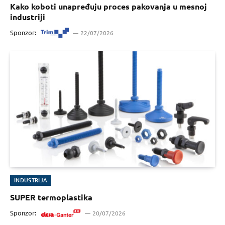
Kako koboti unapređuju proces pakovanja u mesnoj
industriji
Sponzor:
22/07/2026
INDUSTRIJA
SUPER termoplastika
Sponzor:
20/07/2026