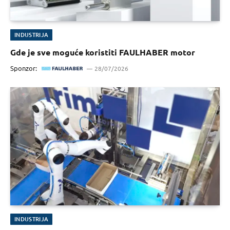
INDUSTRIJA
Gde je sve moguće koristiti FAULHABER motor
Sponzor:
28/07/2026
INDUSTRIJA