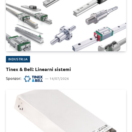
INDUSTRIJA
Tinex & Bell: Linearni sistemi
Sponzor:
14/07/2026