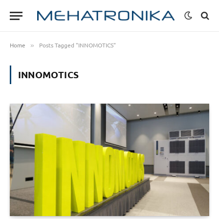
Home
Posts Tagged "INNOMOTICS"
»
INNOMOTICS