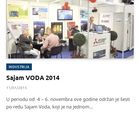
INDUSTRIJA
Sajam VODA 2014
11/01/2015
U periodu od 4 – 6. novembra ove godine održan je šesti
po redu Sajam Voda, koji je na jednom…