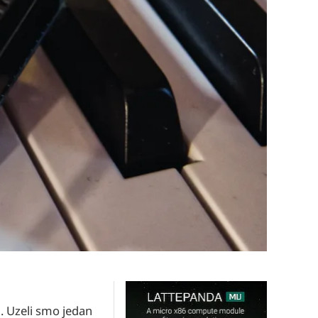
. Uzeli smo jedan