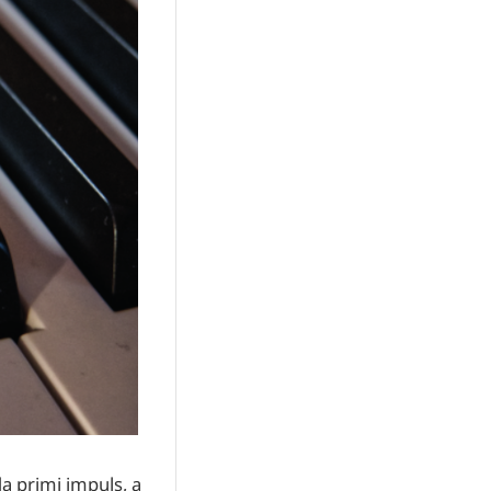
a primi impuls, a