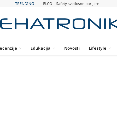
TRENDING
ELCO – Safety svetlosne barijere
ecenzije
Edukacija
Novosti
Lifestyle