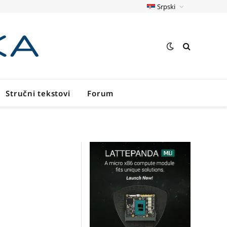
Srpski
Stručni tekstovi
Forum