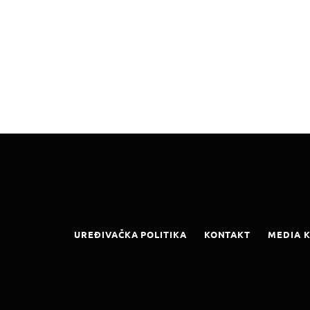
UREĐIVAČKA POLITIKA
KONTAKT
MEDIA K