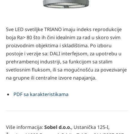
Sve LED svetiljke TRIANO imaju indeks reprodukcije
boja Ra> 80 što ih čini idealnim za rad u skoro svim
proizvodnim objektima i skladištima. Po izboru
postoje i verzije sa: DALI interfejsom, za upotrebu u
prehrambenoj industriji, sa funkcijom sa stalim
svetlosnim fluksom, ili sa mogućnošću za povezivanje
na grupne ili centralne izvore napajanja.
PDF sa karakteristikama
Više informacija:
Sobel d.o.o.
, Ustanička 125-I,