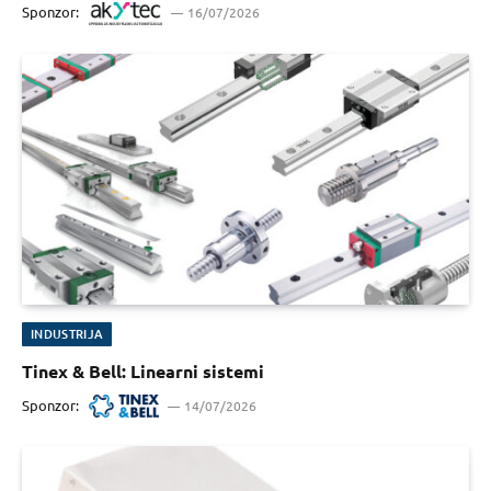
Sponzor:
16/07/2026
INDUSTRIJA
Tinex & Bell: Linearni sistemi
Sponzor:
14/07/2026