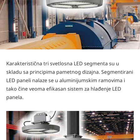
Karakteristična tri svetlosna LED segmenta su u
skladu sa principima pametnog dizajna. Segmentirani
LED paneli nalaze se u aluminijumskim ramovima i
tako čine veoma efikasan sistem za hlađenje LED
panela.