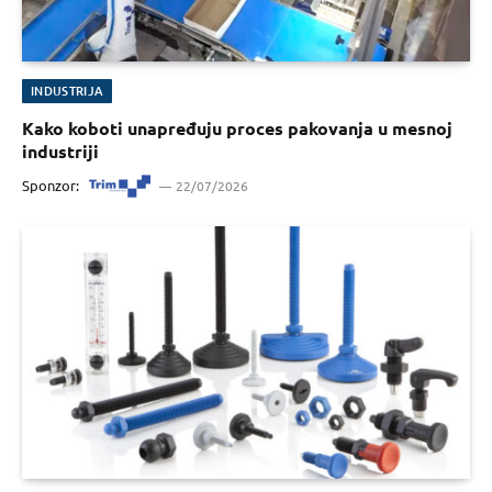
INDUSTRIJA
Kako koboti unapređuju proces pakovanja u mesnoj
industriji
Sponzor:
22/07/2026