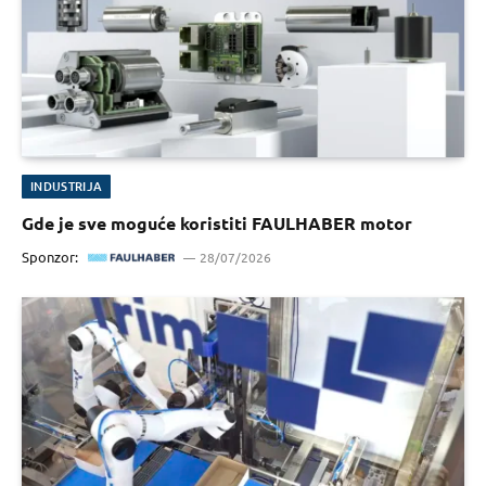
INDUSTRIJA
Gde je sve moguće koristiti FAULHABER motor
Sponzor:
28/07/2026