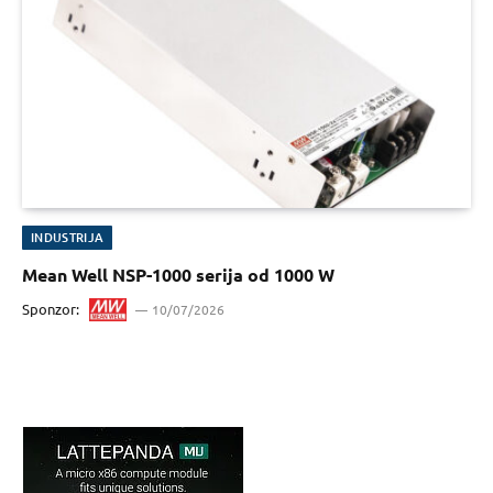
INDUSTRIJA
Mean Well NSP-1000 serija od 1000 W
Sponzor:
10/07/2026