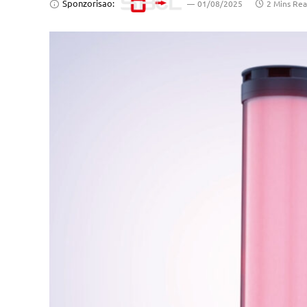
Sponzorisao:
01/08/2025
2 Mins Re