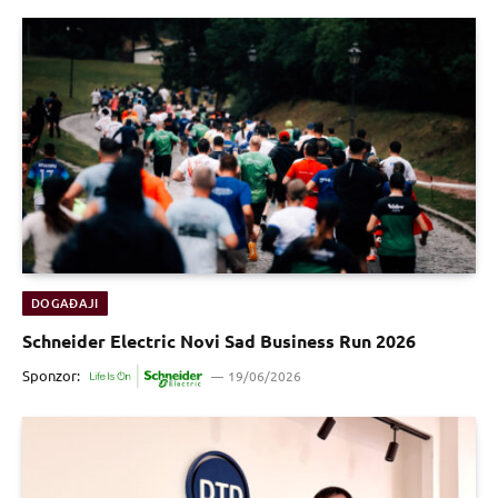
DOGAĐAJI
Schneider Electric Novi Sad Business Run 2026
Sponzor:
19/06/2026