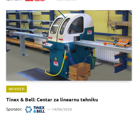
NOVOSTI
Tinex & Bell: Centar za linearnu tehniku
Sponzor:
14/06/2026