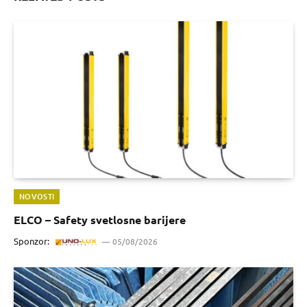
NOVOSTI
ELCO – Safety svetlosne barijere
Sponzor:
05/08/2026