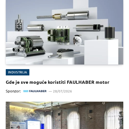
INDUSTRIJA
Gde je sve moguće koristiti FAULHABER motor
Sponzor:
28/07/2026