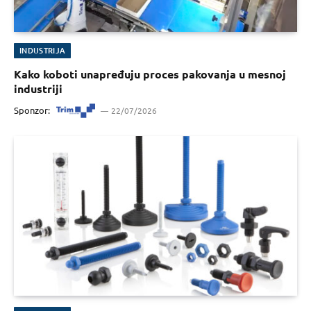
INDUSTRIJA
Kako koboti unapređuju proces pakovanja u mesnoj
industriji
Sponzor:
22/07/2026