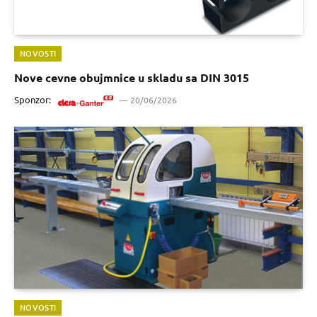
NOVOSTI
Nove cevne obujmnice u skladu sa DIN 3015
Sponzor:
20/06/2026
NOVOSTI