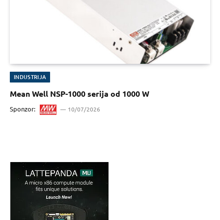
INDUSTRIJA
Mean Well NSP-1000 serija od 1000 W
Sponzor:
10/07/2026