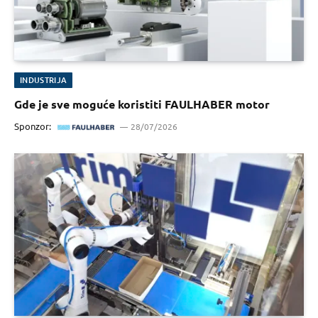
INDUSTRIJA
Gde je sve moguće koristiti FAULHABER motor
Sponzor:
28/07/2026