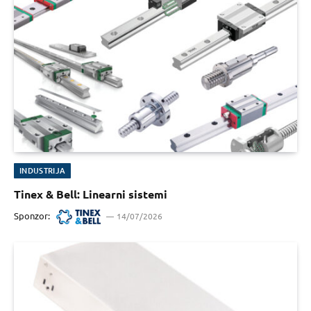
INDUSTRIJA
Tinex & Bell: Linearni sistemi
Sponzor:
14/07/2026