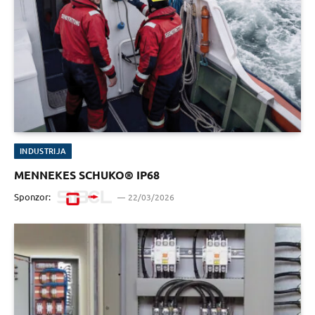
INDUSTRIJA
MENNEKES SCHUKO® IP68
Sponzor:
22/03/2026