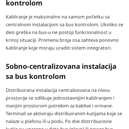
kontrolom
Kabliranje je maksimalno na samom početku sa
centralnom instalacijom sa bus kontrolom. Ukoliko se
desi greška na bus-u ne postoji funkcionalnost u
krinoj situaciji. Promena broja osa zahteva ponovno
kabliranje koje moraju uraditi sistem integratori.
Sobno-centralizovana instalacija
sa bus kontrolom
Distribuirana instalacija centralizovana na nivou
prostorije se odlikuje jednostavnijim kabliranjem i
manjim prostorom potrebim za kablive i ormane.
Terminali se aktiviraju distribuiranim kutijama koje se
nalaze u plafonu ili u podu. Po dve distrribucione