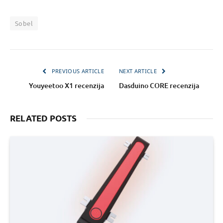
Sobel
PREVIOUS ARTICLE
NEXT ARTICLE
Youyeetoo X1 recenzija
Dasduino CORE recenzija
RELATED POSTS