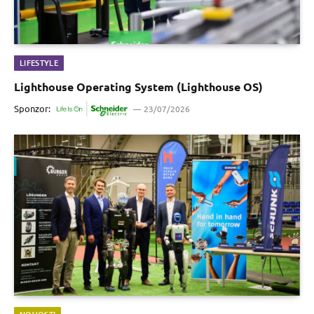
LIFESTYLE
Lighthouse Operating System (Lighthouse OS)
Sponzor:
23/07/2026