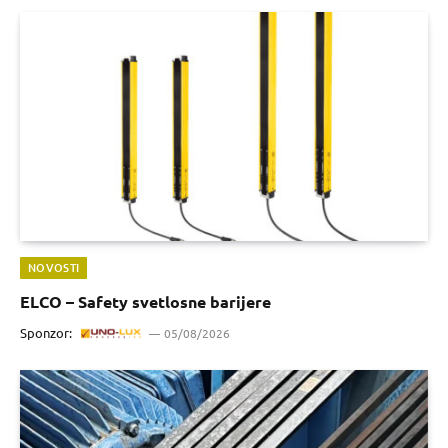
NOVOSTI
ELCO – Safety svetlosne barijere
Sponzor:
05/08/2026