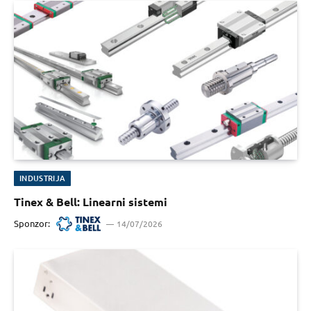
INDUSTRIJA
Tinex & Bell: Linearni sistemi
Sponzor:
14/07/2026