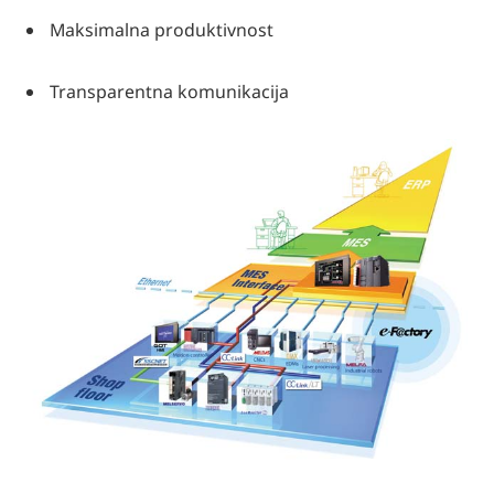
Maksimalna produktivnost
Transparentna komunikacija