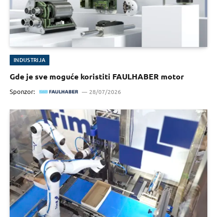
INDUSTRIJA
Gde je sve moguće koristiti FAULHABER motor
Sponzor:
28/07/2026