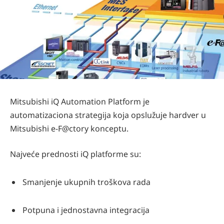
Mitsubishi iQ Automation Platform je
automatizaciona strategija koja opslužuje hardver u
Mitsubishi e-F@ctory konceptu.
Najveće prednosti iQ platforme su:
Smanjenje ukupnih troškova rada
Potpuna i jednostavna integracija