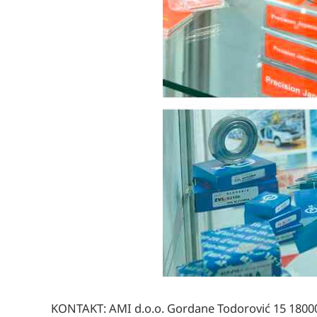
KONTAKT: AMI d.o.o. Gordane Todorović 15 18000 