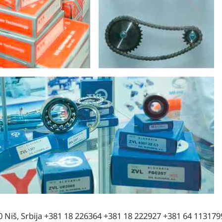
Niš, Srbija +381 18 226364 +381 18 222927 +381 64 113179