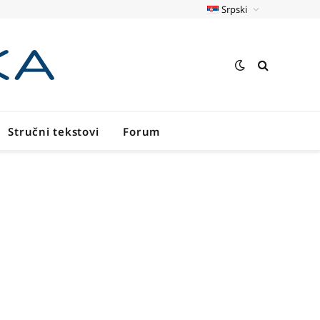
Srpski
Stručni tekstovi
Forum