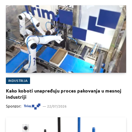
INDUSTRIJA
Kako koboti unapređuju proces pakovanja u mesnoj
industriji
Sponzor:
22/07/2026