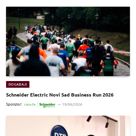
DOGAĐAJI
Schneider Electric Novi Sad Business Run 2026
Sponzor:
19/06/2026