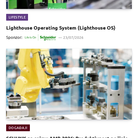
LIFESTYLE
Lighthouse Operating System (Lighthouse OS)
Sponzor:
23/07/2026
DOGAĐAJI