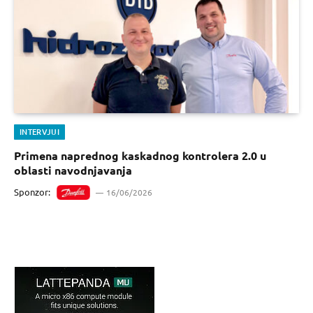
INTERVJUI
Primena naprednog kaskadnog kontrolera 2.0 u
oblasti navodnjavanja
Sponzor:
16/06/2026