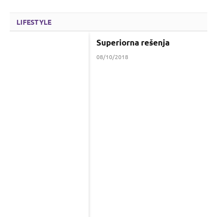
LIFESTYLE
Superiorna rešenja
08/10/2018