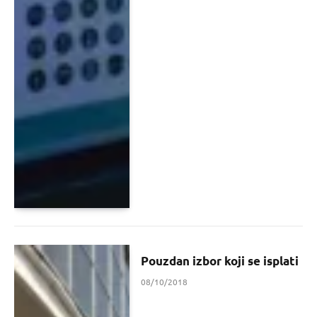
Pouzdan izbor koji se isplati
08/10/2018