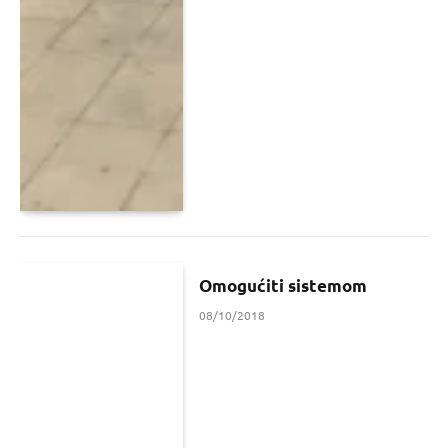
Omogućiti sistemom
08/10/2018