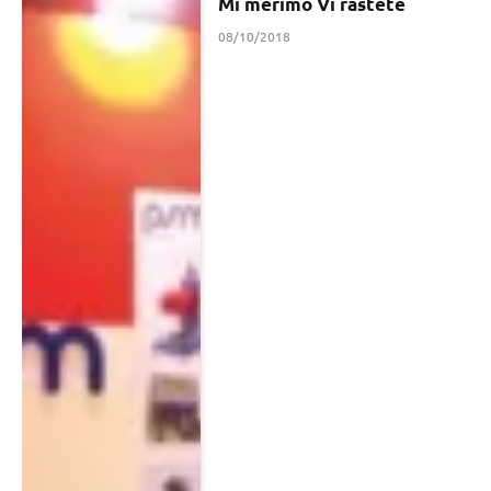
Mi merimo Vi rastete
08/10/2018