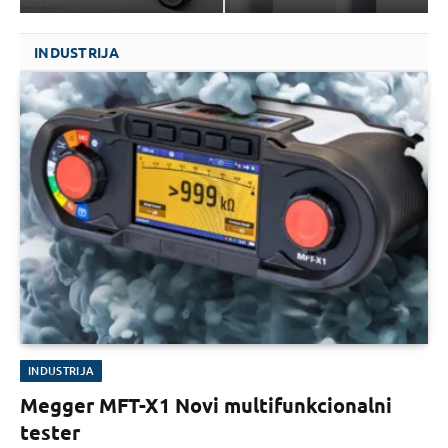
INDUSTRIJA
INDUSTRIJA
Megger MFT-X1 Novi multifunkcionalni
tester