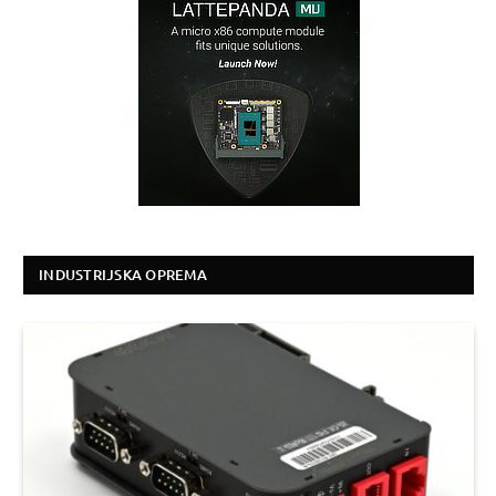
INDUSTRIJSKA OPREMA