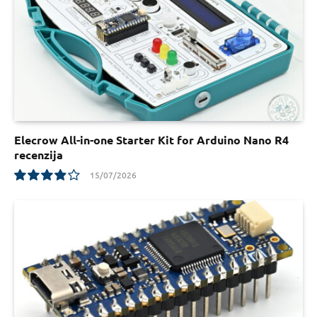
Elecrow All-in-one Starter Kit for Arduino Nano R4
recenzija
15/07/2026
7.8