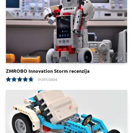
ZMROBO Innovation Storm recenzija
31/07/2026
9.5