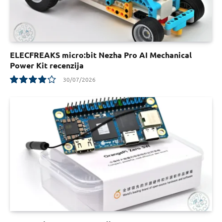
ELECFREAKS micro:bit Nezha Pro AI Mechanical
Power Kit recenzija
30/07/2026
7.8