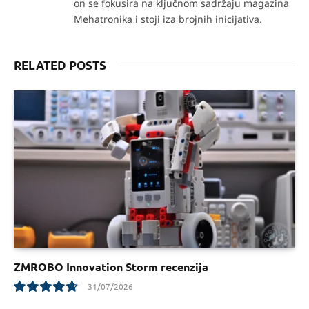
on se fokusira na ključnom sadržaju magazina
Mehatronika i stoji iza brojnih inicijativa.
RELATED POSTS
ZMROBO Innovation Storm recenzija
31/07/2026