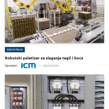
INDUSTRIJA
Robotski paletizer za slaganje tegli i boca
Sponzor:
20/03/2026