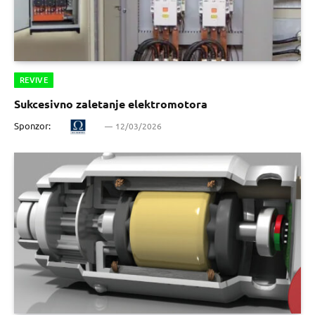
REVIVE
Sukcesivno zaletanje elektromotora
Sponzor:
12/03/2026