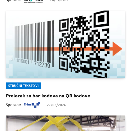
STRUČNI TEKSTOVI
Prelezak sa bar-kodova na QR kodove
Sponzor:
27/03/2026