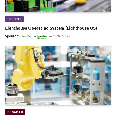
LIFESTYLE
Lighthouse Operating System (Lighthouse OS)
Sponzor:
23/07/2026
DOGAĐAJI