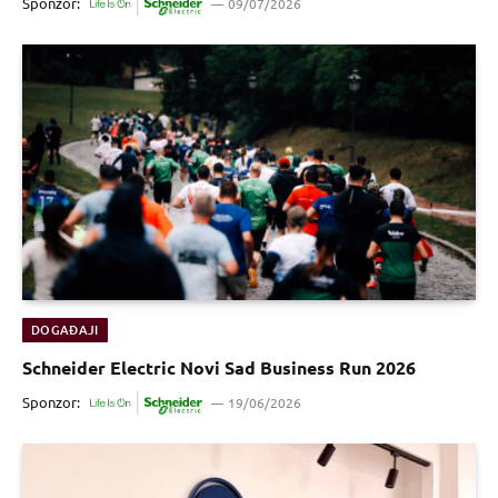
Sponzor:
09/07/2026
DOGAĐAJI
Schneider Electric Novi Sad Business Run 2026
Sponzor:
19/06/2026