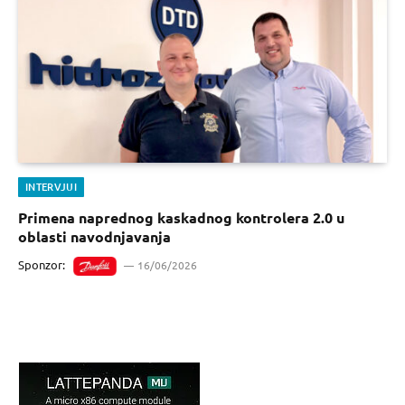
INTERVJUI
Primena naprednog kaskadnog kontrolera 2.0 u
oblasti navodnjavanja
Sponzor:
16/06/2026