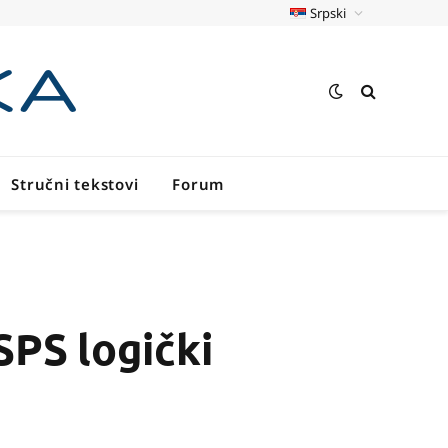
Srpski
Stručni tekstovi
Forum
SPS logički