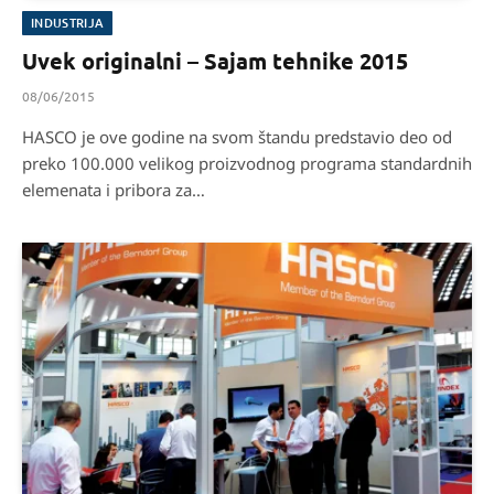
INDUSTRIJA
Uvek originalni – Sajam tehnike 2015
08/06/2015
HASCO je ove godine na svom štandu predstavio deo od
preko 100.000 velikog proizvodnog programa standardnih
elemenata i pribora za…