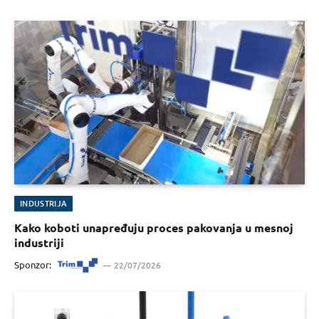
INDUSTRIJA
Kako koboti unapređuju proces pakovanja u mesnoj
industriji
Sponzor:
22/07/2026