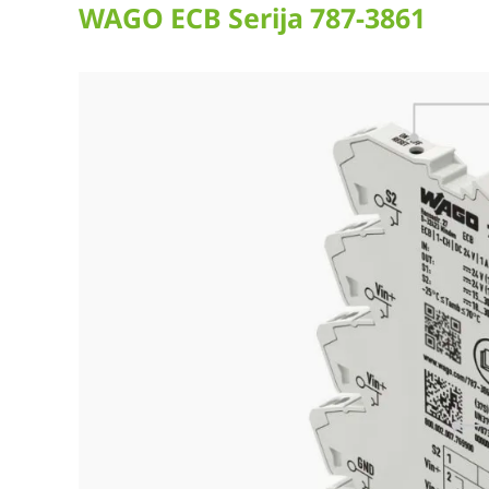
WAGO ECB Serija 787-3861