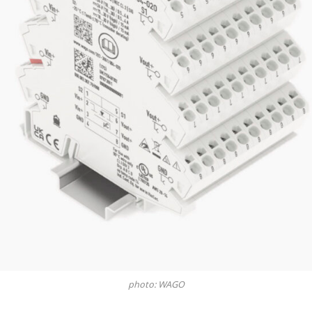
photo: WAGO