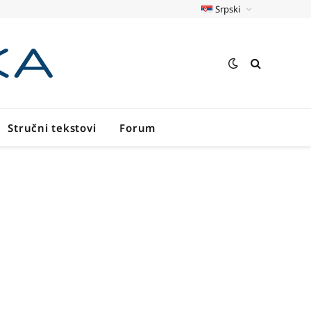
Srpski
Stručni tekstovi
Forum