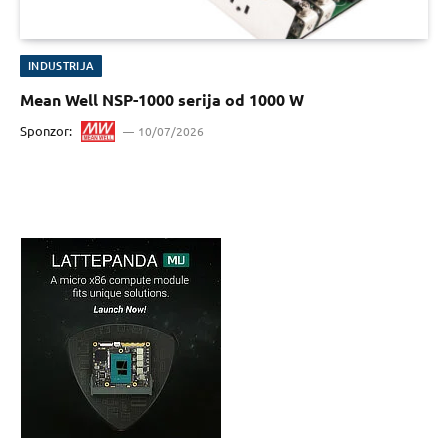
INDUSTRIJA
Mean Well NSP-1000 serija od 1000 W
Sponzor:
10/07/2026