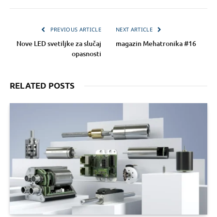
PREVIOUS ARTICLE
NEXT ARTICLE
Nove LED svetiljke za slučaj
magazin Mehatronika #16
opasnosti
RELATED POSTS