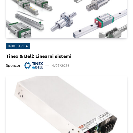
INDUSTRIJA
Tinex & Bell: Linearni sistemi
Sponzor:
14/07/2026