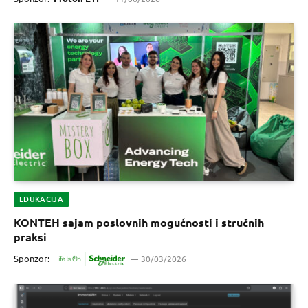
EDUKACIJA
KONTEH sajam poslovnih mogućnosti i stručnih
praksi
Sponzor:
30/03/2026