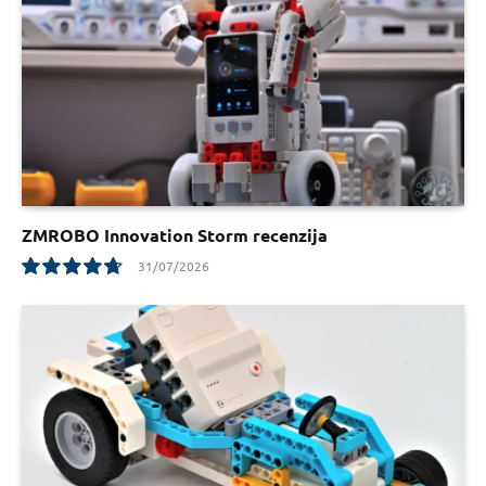
ZMROBO Innovation Storm recenzija
31/07/2026
9.5