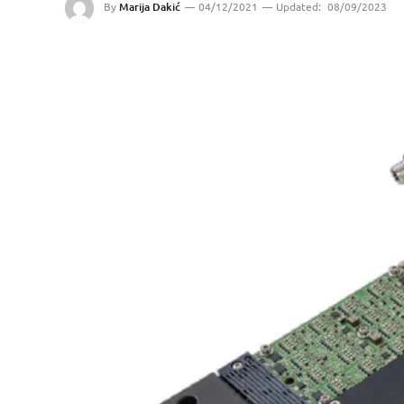
By
Marija Dakić
04/12/2021
Updated:
08/09/2023