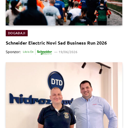
DOGAĐAJI
Schneider Electric Novi Sad Business Run 2026
Sponzor:
19/06/2026