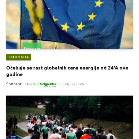
EKOLOGIJA
Očekuje se rast globalnih cena energije od 24% ove
godine
Sponzor:
09/07/2026