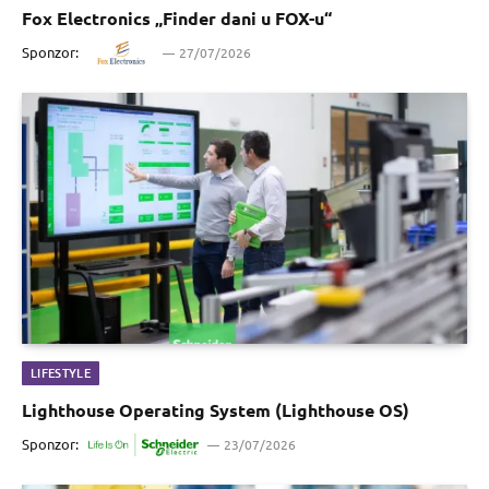
Fox Electronics „Finder dani u FOX-u“
Sponzor:
27/07/2026
LIFESTYLE
Lighthouse Operating System (Lighthouse OS)
Sponzor:
23/07/2026