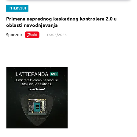
INTERVJUI
Primena naprednog kaskadnog kontrolera 2.0 u
oblasti navodnjavanja
Sponzor:
16/06/2026