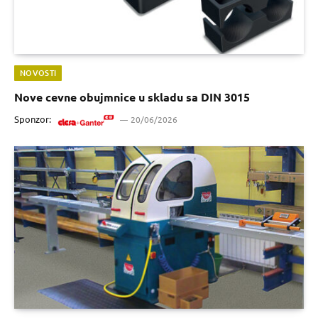
NOVOSTI
Nove cevne obujmnice u skladu sa DIN 3015
Sponzor:
20/06/2026