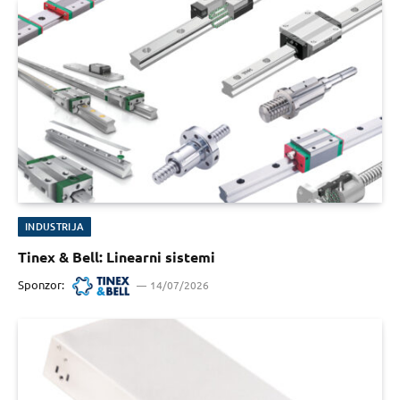
INDUSTRIJA
Tinex & Bell: Linearni sistemi
Sponzor:
14/07/2026