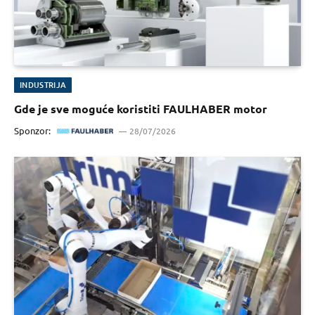
INDUSTRIJA
Gde je sve moguće koristiti FAULHABER motor
Sponzor:
28/07/2026