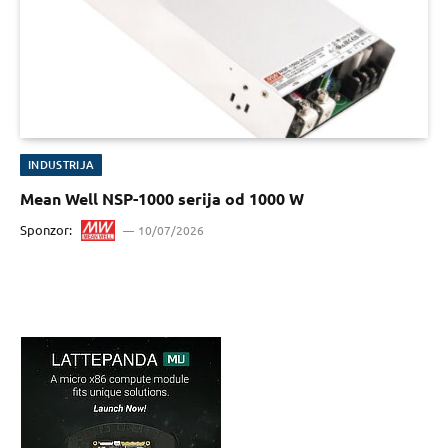
INDUSTRIJA
Mean Well NSP-1000 serija od 1000 W
Sponzor:
10/07/2026