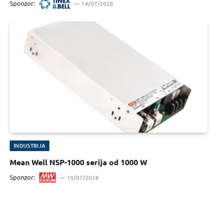
Sponzor:
14/07/2026
INDUSTRIJA
Mean Well NSP-1000 serija od 1000 W
Sponzor:
10/07/2026