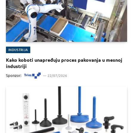
INDUSTRIJA
Kako koboti unapređuju proces pakovanja u mesnoj
industriji
Sponzor:
22/07/2026