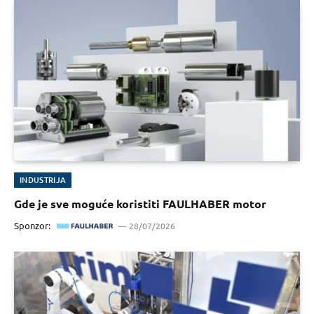
INDUSTRIJA
Gde je sve moguće koristiti FAULHABER motor
Sponzor:
28/07/2026