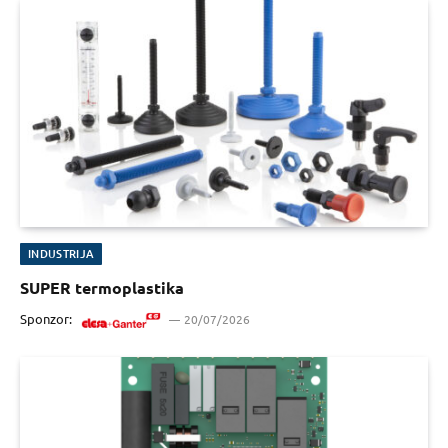
INDUSTRIJA
SUPER termoplastika
Sponzor:
20/07/2026