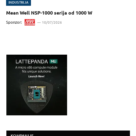
INDUSTRIJA
Mean Well NSP-1000 serija od 1000 W
Sponzor:
10/07/2026
KOMPANIJE