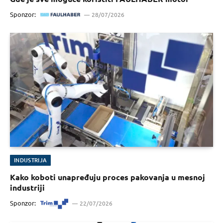
Sponzor:
28/07/2026
INDUSTRIJA
Kako koboti unapređuju proces pakovanja u mesnoj
industriji
Sponzor:
22/07/2026