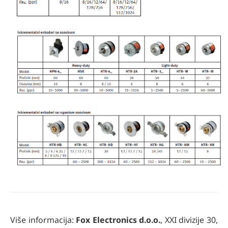
Više informacija:
Fox Electronics d.o.o.
, XXI divizije 30,