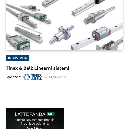
INDUSTRIJA
Tinex & Bell: Linearni sistemi
Sponzor:
14/07/2026