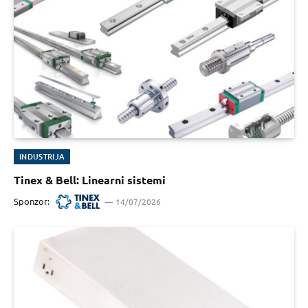
INDUSTRIJA
Tinex & Bell: Linearni sistemi
Sponzor:
14/07/2026