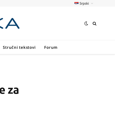
Srpski
Stručni tekstovi
Forum
e za