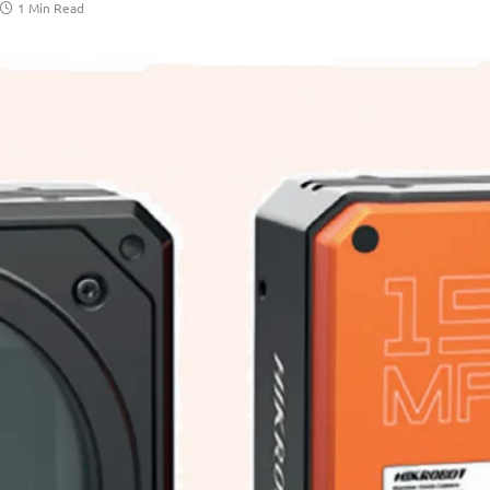
1 Min Read