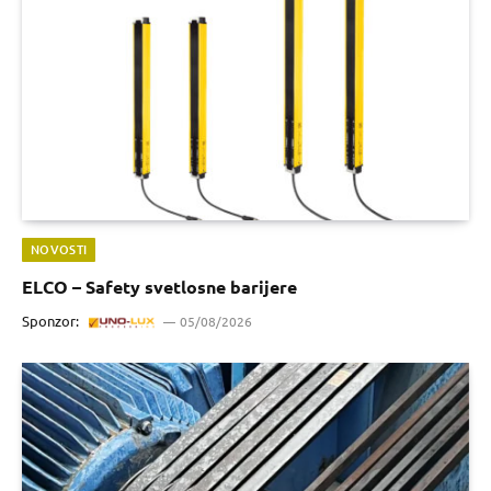
NOVOSTI
ELCO – Safety svetlosne barijere
Sponzor:
05/08/2026