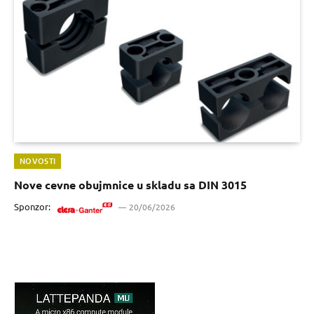
NOVOSTI
Nove cevne obujmnice u skladu sa DIN 3015
Sponzor:
20/06/2026