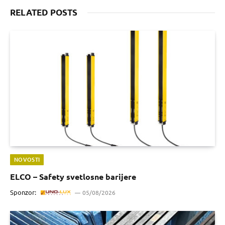
RELATED POSTS
NOVOSTI
ELCO – Safety svetlosne barijere
Sponzor:
05/08/2026