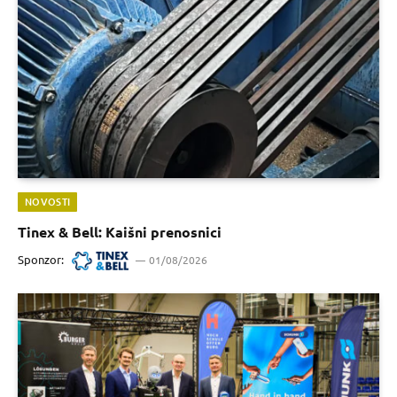
NOVOSTI
Tinex & Bell: Kaišni prenosnici
Sponzor:
01/08/2026