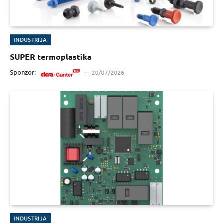
INDUSTRIJA
SUPER termoplastika
Sponzor:
20/07/2026
INDUSTRIJA