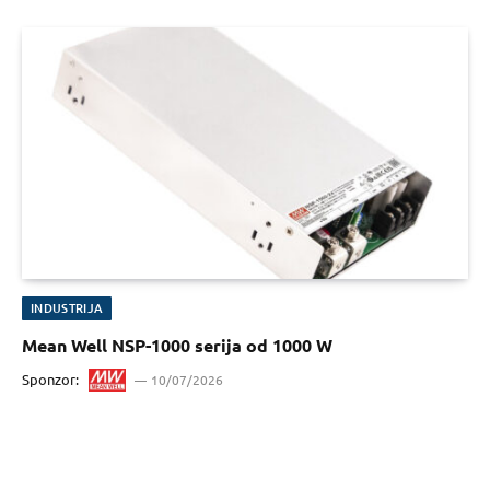
INDUSTRIJA
Mean Well NSP-1000 serija od 1000 W
Sponzor:
10/07/2026