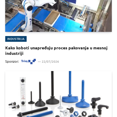
INDUSTRIJA
Kako koboti unapređuju proces pakovanja u mesnoj
industriji
Sponzor:
22/07/2026