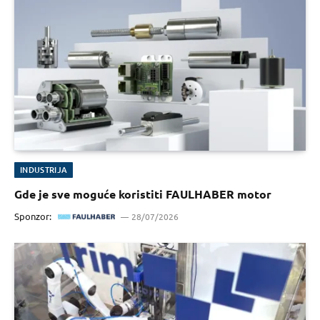
INDUSTRIJA
Gde je sve moguće koristiti FAULHABER motor
Sponzor:
28/07/2026