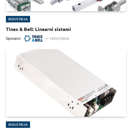
INDUSTRIJA
Tinex & Bell: Linearni sistemi
Sponzor:
14/07/2026
INDUSTRIJA