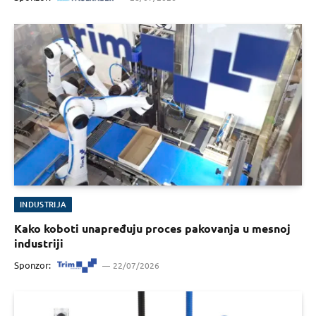
INDUSTRIJA
Kako koboti unapređuju proces pakovanja u mesnoj
industriji
Sponzor:
22/07/2026