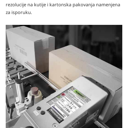
rezolucije na kutije i kartonska pakovanja namenjena
za isporuku.