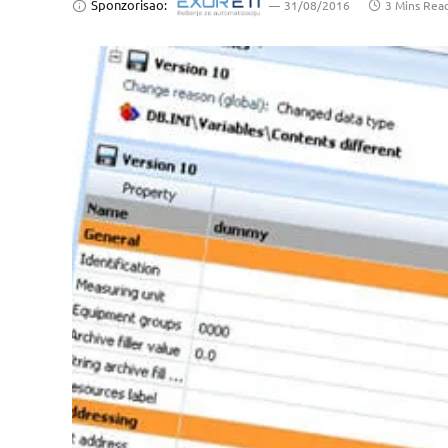
Sponzorisao:
31/08/2016
3 Mins Rea