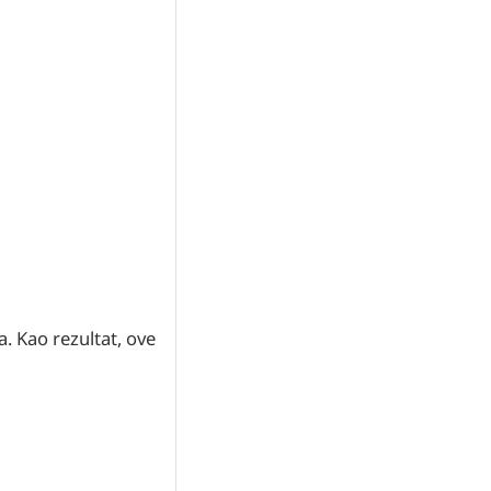
. Kao rezultat, ove