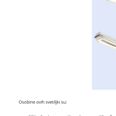
Osobine ovih svetiljki su: