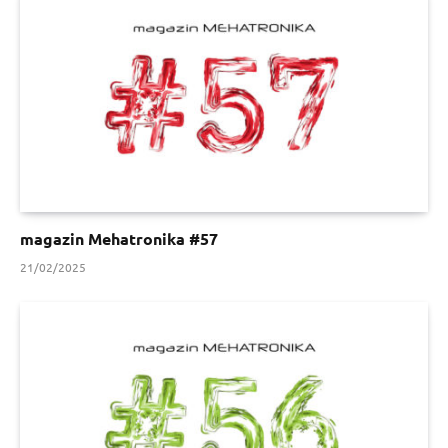
magazin Mehatronika #57
21/02/2025