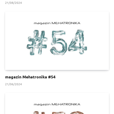
21/08/2024
magazin Mehatronika #54
21/06/2024