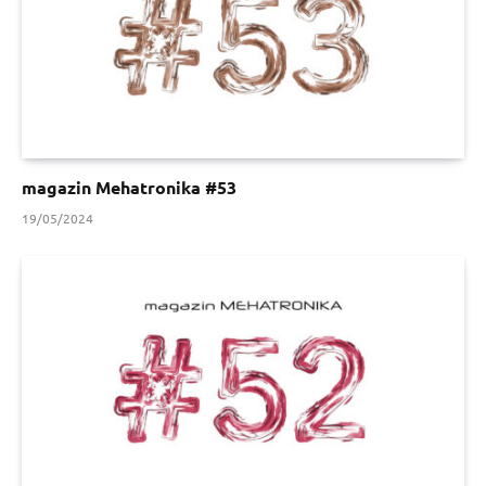
magazin Mehatronika #53
19/05/2024