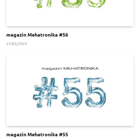
magazin Mehatronika #56
21/02/2025
magazin Mehatronika #55