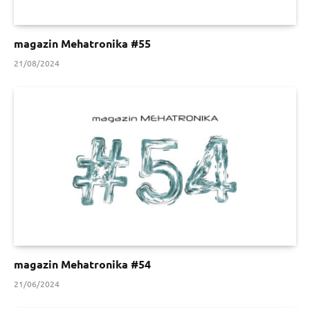
magazin Mehatronika #55
21/08/2024
magazin Mehatronika #54
21/06/2024