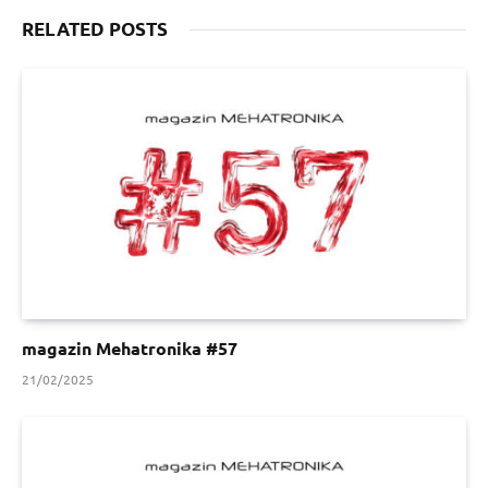
RELATED POSTS
magazin Mehatronika #57
21/02/2025