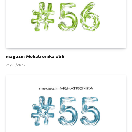
magazin Mehatronika #56
21/02/2025