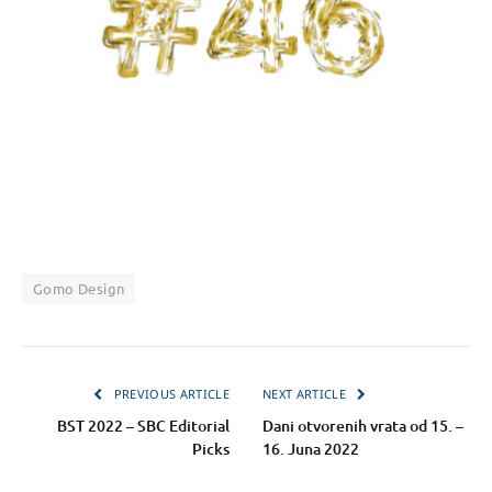
Gomo Design
PREVIOUS ARTICLE
NEXT ARTICLE
BST 2022 – SBC Editorial
Dani otvorenih vrata od 15. –
Picks
16. Juna 2022