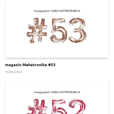
magazin Mehatronika #53
19/05/2024