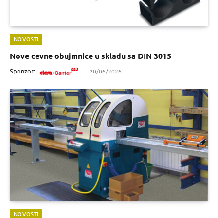
NOVOSTI
Nove cevne obujmnice u skladu sa DIN 3015
Sponzor:
20/06/2026
NOVOSTI