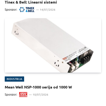
Tinex & Bell: Linearni sistemi
Sponzor:
14/07/2026
INDUSTRIJA
Mean Well NSP-1000 serija od 1000 W
Sponzor:
10/07/2026