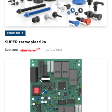
INDUSTRIJA
SUPER termoplastika
Sponzor:
20/07/2026