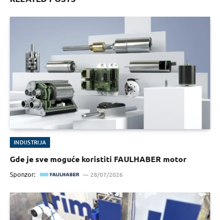
INDUSTRIJA
Gde je sve moguće koristiti FAULHABER motor
Sponzor:
28/07/2026